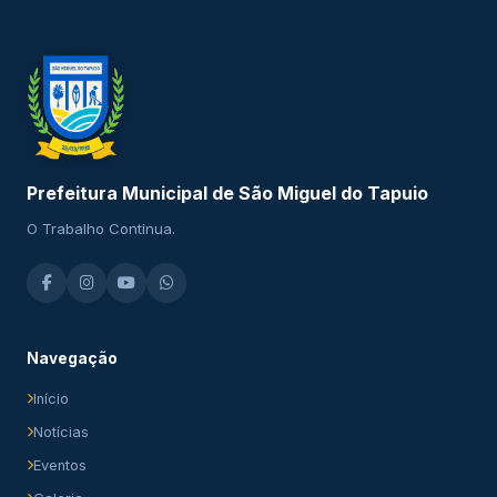
Prefeitura Municipal de São Miguel do Tapuio
O Trabalho Continua.
Navegação
Início
Notícias
Eventos