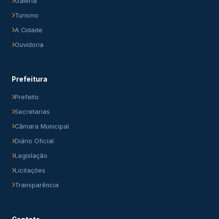
Galeria
Turismo
A Cidade
Ouvidoria
Prefeitura
Prefeito
Secretarias
Câmara Municipal
Diário Oficial
Legislação
Licitações
Transparência