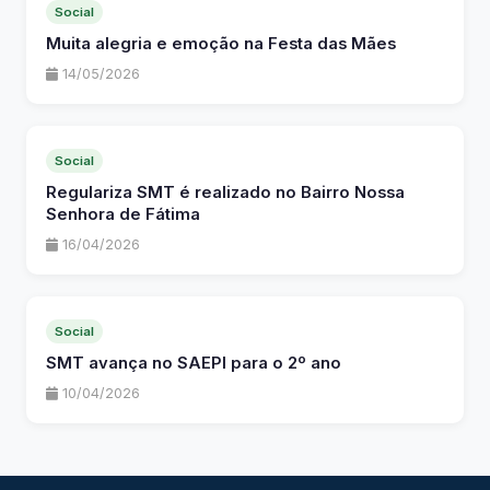
Social
Muita alegria e emoção na Festa das Mães
14/05/2026
Social
Regulariza SMT é realizado no Bairro Nossa
Senhora de Fátima
16/04/2026
Social
SMT avança no SAEPI para o 2º ano
10/04/2026