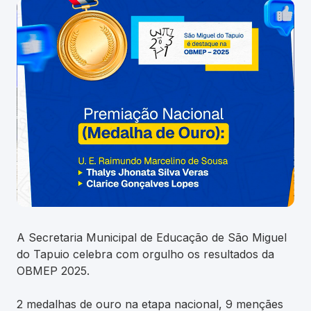
A Secretaria Municipal de Educação de São Miguel
do Tapuio celebra com orgulho os resultados da
OBMEP 2025.
2 medalhas de ouro na etapa nacional, 9 mençães