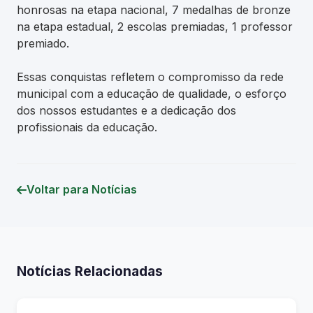
honrosas na etapa nacional, 7 medalhas de bronze
na etapa estadual, 2 escolas premiadas, 1 professor
premiado.
Essas conquistas refletem o compromisso da rede
municipal com a educação de qualidade, o esforço
dos nossos estudantes e a dedicação dos
profissionais da educação.
Voltar para Notícias
Notícias Relacionadas