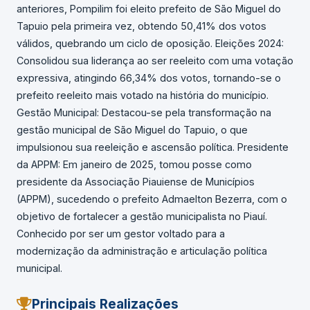
anteriores, Pompilim foi eleito prefeito de São Miguel do
Tapuio pela primeira vez, obtendo 50,41% dos votos
válidos, quebrando um ciclo de oposição. Eleições 2024:
Consolidou sua liderança ao ser reeleito com uma votação
expressiva, atingindo 66,34% dos votos, tornando-se o
prefeito reeleito mais votado na história do município.
Gestão Municipal: Destacou-se pela transformação na
gestão municipal de São Miguel do Tapuio, o que
impulsionou sua reeleição e ascensão política. Presidente
da APPM: Em janeiro de 2025, tomou posse como
presidente da Associação Piauiense de Municípios
(APPM), sucedendo o prefeito Admaelton Bezerra, com o
objetivo de fortalecer a gestão municipalista no Piauí.
Conhecido por ser um gestor voltado para a
modernização da administração e articulação política
municipal.
Principais Realizações