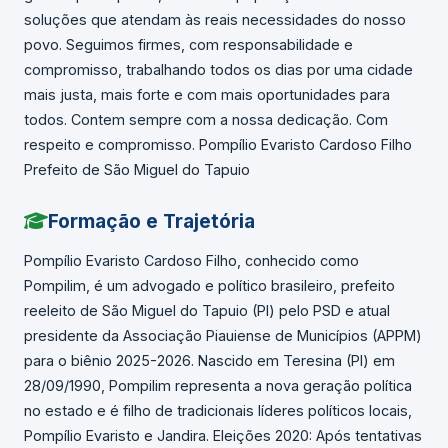
soluções que atendam às reais necessidades do nosso
povo. Seguimos firmes, com responsabilidade e
compromisso, trabalhando todos os dias por uma cidade
mais justa, mais forte e com mais oportunidades para
todos. Contem sempre com a nossa dedicação. Com
respeito e compromisso. Pompílio Evaristo Cardoso Filho
Prefeito de São Miguel do Tapuio
Formação e Trajetória
Pompílio Evaristo Cardoso Filho, conhecido como
Pompilim, é um advogado e político brasileiro, prefeito
reeleito de São Miguel do Tapuio (PI) pelo PSD e atual
presidente da Associação Piauiense de Municípios (APPM)
para o biênio 2025-2026. Nascido em Teresina (PI) em
28/09/1990, Pompilim representa a nova geração política
no estado e é filho de tradicionais líderes políticos locais,
Pompílio Evaristo e Jandira. Eleições 2020: Após tentativas