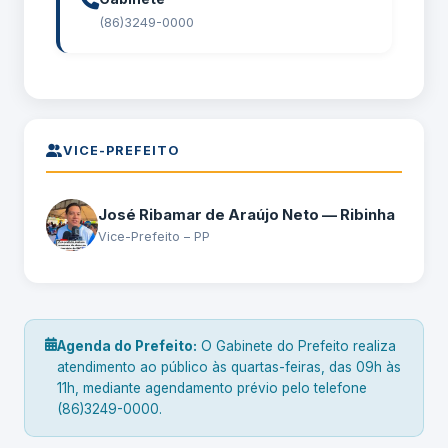
(86)3249-0000
VICE-PREFEITO
José Ribamar de Araújo Neto — Ribinha
Vice-Prefeito – PP
Agenda do Prefeito:
O Gabinete do Prefeito realiza
atendimento ao público às quartas-feiras, das 09h às
11h, mediante agendamento prévio pelo telefone
(86)3249-0000.