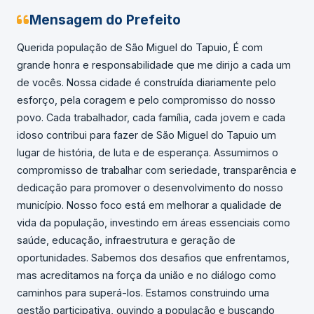
Mensagem do Prefeito
Querida população de São Miguel do Tapuio, É com
grande honra e responsabilidade que me dirijo a cada um
de vocês. Nossa cidade é construída diariamente pelo
esforço, pela coragem e pelo compromisso do nosso
povo. Cada trabalhador, cada família, cada jovem e cada
idoso contribui para fazer de São Miguel do Tapuio um
lugar de história, de luta e de esperança. Assumimos o
compromisso de trabalhar com seriedade, transparência e
dedicação para promover o desenvolvimento do nosso
município. Nosso foco está em melhorar a qualidade de
vida da população, investindo em áreas essenciais como
saúde, educação, infraestrutura e geração de
oportunidades. Sabemos dos desafios que enfrentamos,
mas acreditamos na força da união e no diálogo como
caminhos para superá-los. Estamos construindo uma
gestão participativa, ouvindo a população e buscando