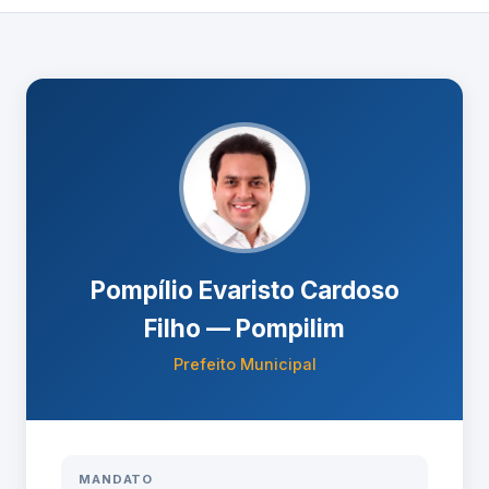
Pompílio Evaristo Cardoso
Filho — Pompilim
Prefeito Municipal
MANDATO