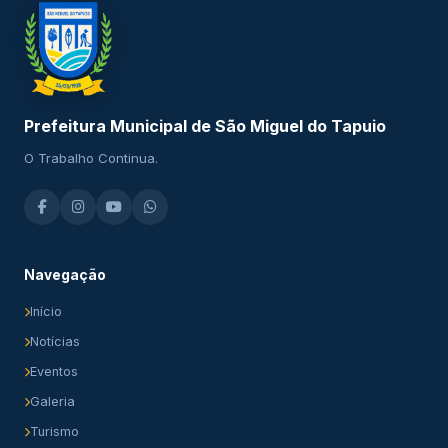
Prefeitura Municipal de São Miguel do Tapuio
O Trabalho Continua.
Navegação
Início
Notícias
Eventos
Galeria
Turismo