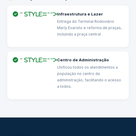
" style="">
Infraestrutura e Lazer
Entrega do Terminal Rodoviário
Marly Evaristo e reforma de praças,
incluindo a praça central.
" style="">
Centro de Administração
Unificou todos os atendimentos a
população no centro da
administração, facilitando o acesso
a todos.