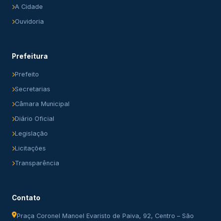
A Cidade
Ouvidoria
Prefeitura
Prefeito
Secretarias
Câmara Municipal
Diário Oficial
Legislação
Licitações
Transparência
Contato
Praça Coronel Manoel Evaristo de Paiva, 92, Centro – São