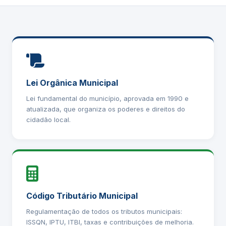
Lei Orgânica Municipal
Lei fundamental do município, aprovada em 1990 e
atualizada, que organiza os poderes e direitos do
cidadão local.
Código Tributário Municipal
Regulamentação de todos os tributos municipais:
ISSQN, IPTU, ITBI, taxas e contribuições de melhoria.