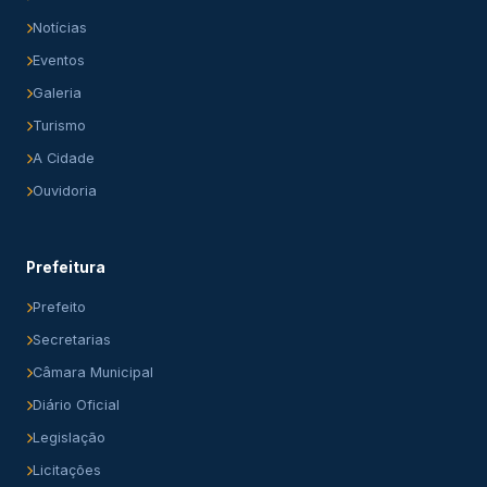
Notícias
Eventos
Galeria
Turismo
A Cidade
Ouvidoria
Prefeitura
Prefeito
Secretarias
Câmara Municipal
Diário Oficial
Legislação
Licitações