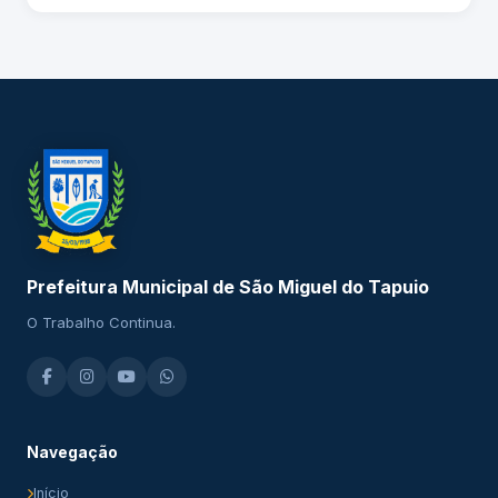
Prefeitura Municipal de São Miguel do Tapuio
O Trabalho Continua.
Navegação
Início