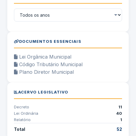
DOCUMENTOS ESSENCIAIS
Lei Orgânica Municipal
Código Tributário Municipal
Plano Diretor Municipal
ACERVO LEGISLATIVO
Decreto
11
Lei Ordinária
40
Relatório
1
Total
52