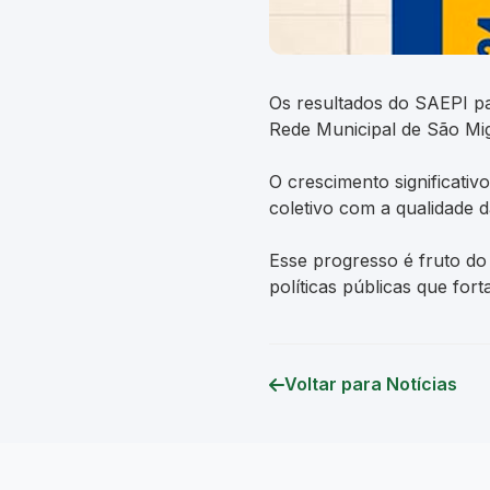
Os resultados do SAEPI p
Rede Municipal de São Mig
O crescimento significati
coletivo com a qualidade 
Esse progresso é fruto do
políticas públicas que fo
Voltar para Notícias