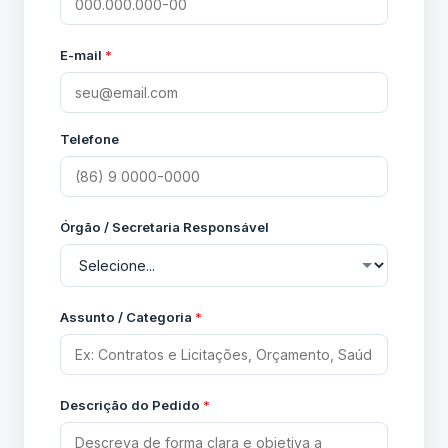
E-mail
*
Telefone
Órgão / Secretaria Responsável
Assunto / Categoria
*
Descrição do Pedido
*