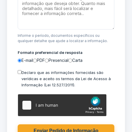
Informe o período, documentos específicos ou
qualquer detalhe que ajude a localizar a informação.
Formato preferencial de resposta
E-mail
PDF
Presencial
Carta
Declaro que as informações fornecidas são
verídicas e aceito os termos da Lei de Acesso à
Informação (Lei 12.527/2011).