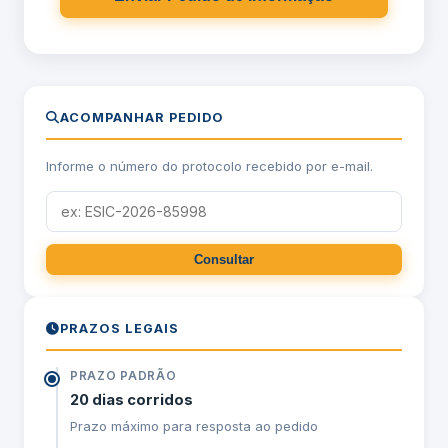
ACOMPANHAR PEDIDO
Informe o número do protocolo recebido por e-mail.
PRAZOS LEGAIS
PRAZO PADRÃO
20 dias corridos
Prazo máximo para resposta ao pedido