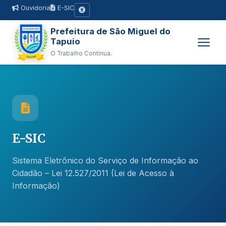
Ouvidoria
E-SIC
Prefeitura de São Miguel do
Tapuio
O Trabalho Continua.
E-SIC
Sistema Eletrônico do Serviço de Informação ao
Cidadão – Lei 12.527/2011 (Lei de Acesso à
Informação)