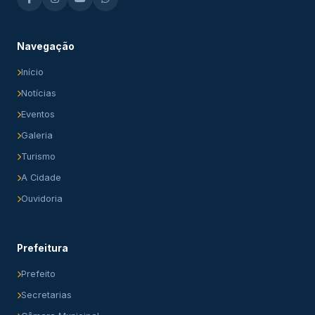
Navegação
Início
Notícias
Eventos
Galeria
Turismo
A Cidade
Ouvidoria
Prefeitura
Prefeito
Secretarias