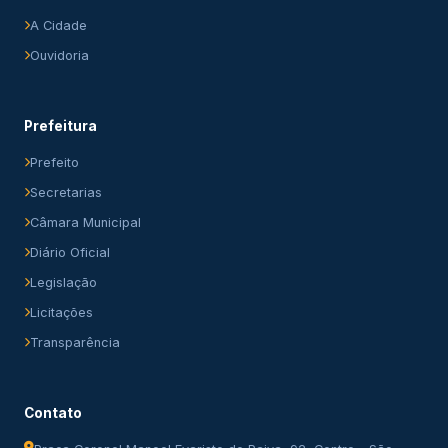
A Cidade
Ouvidoria
Prefeitura
Prefeito
Secretarias
Câmara Municipal
Diário Oficial
Legislação
Licitações
Transparência
Contato