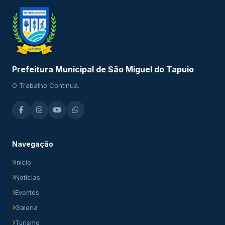
Prefeitura Municipal de São Miguel do Tapuio
O Trabalho Continua.
Navegação
Início
Notícias
Eventos
Galeria
Turismo