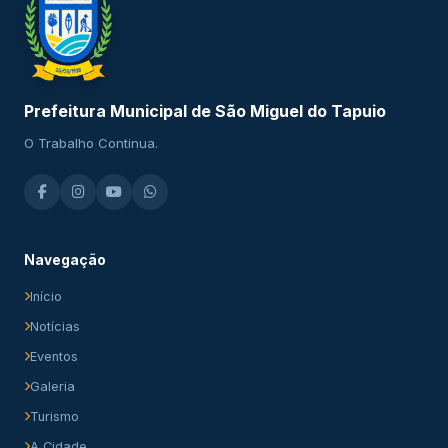
Prefeitura Municipal de São Miguel do Tapuio
O Trabalho Continua.
Navegação
Início
Notícias
Eventos
Galeria
Turismo
A Cidade