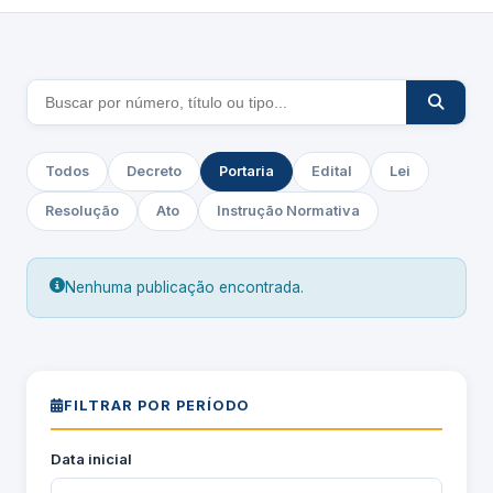
Todos
Decreto
Portaria
Edital
Lei
Resolução
Ato
Instrução Normativa
Nenhuma publicação encontrada.
FILTRAR POR PERÍODO
Data inicial