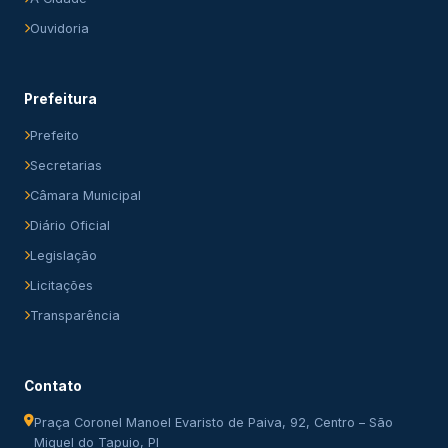
Ouvidoria
Prefeitura
Prefeito
Secretarias
Câmara Municipal
Diário Oficial
Legislação
Licitações
Transparência
Contato
Praça Coronel Manoel Evaristo de Paiva, 92, Centro – São
Miguel do Tapuio, PI