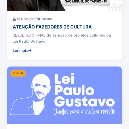
06 Nov 2023
Cultura
ATENÇÃO FAZEDORES DE CULTURA
RESULTADO FINAL da seleção de projetos culturais da
Lei Paulo Gustavo
Ler mais
Social