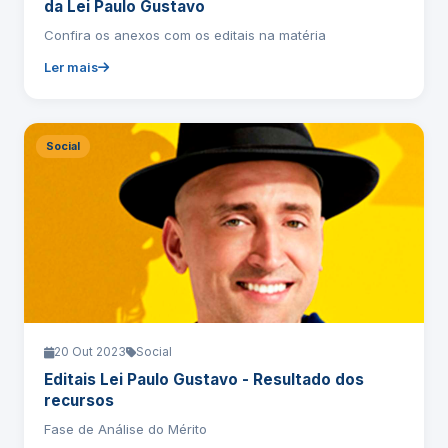
da Lei Paulo Gustavo
Confira os anexos com os editais na matéria
Ler mais
Social
20 Out 2023
Social
Editais Lei Paulo Gustavo - Resultado dos
recursos
Fase de Análise do Mérito