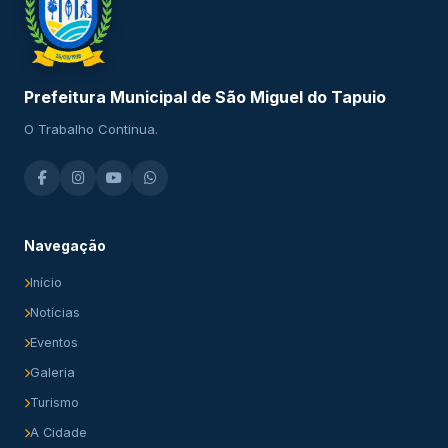
Prefeitura Municipal de São Miguel do Tapuio
O Trabalho Continua.
Navegação
Início
Notícias
Eventos
Galeria
Turismo
A Cidade