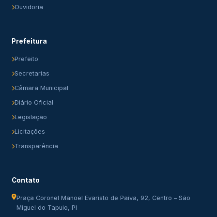
Ouvidoria
Prefeitura
Prefeito
Secretarias
Câmara Municipal
Diário Oficial
Legislação
Licitações
Transparência
Contato
Praça Coronel Manoel Evaristo de Paiva, 92, Centro – São
Miguel do Tapuio, PI