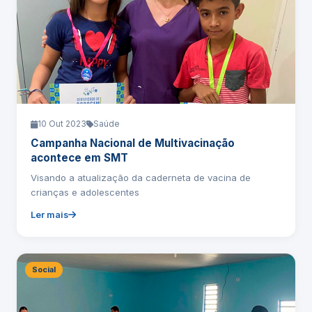
10 Out 2023
Saúde
Campanha Nacional de Multivacinação
acontece em SMT
Visando a atualização da caderneta de vacina de
crianças e adolescentes
Ler mais
Social