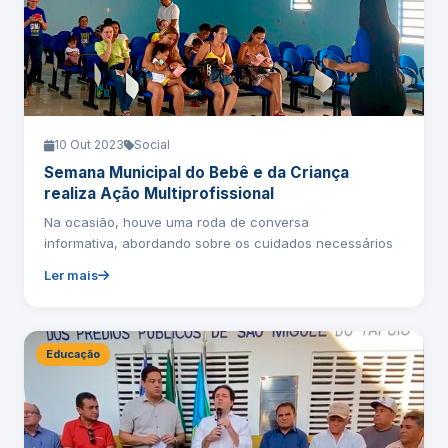
10 Out 2023
Social
Semana Municipal do Bebê e da Criança
realiza Ação Multiprofissional
Na ocasião, houve uma roda de conversa
informativa, abordando sobre os cuidados necessários
Ler mais
Educação