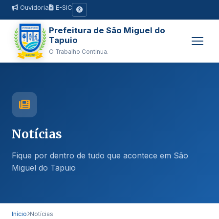
Ouvidoria
E-SIC
Prefeitura de São Miguel do
Tapuio
O Trabalho Continua.
Notícias
Fique por dentro de tudo que acontece em São
Miguel do Tapuio
Início
Notícias