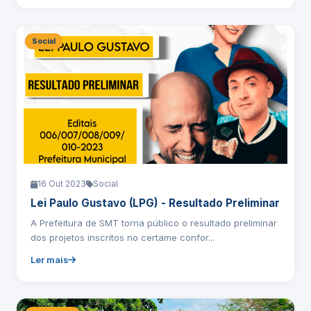
Social
16 Out 2023
Social
Lei Paulo Gustavo (LPG) - Resultado Preliminar
A Prefeitura de SMT torna público o resultado preliminar
dos projetos inscritos no certame confor...
Ler mais