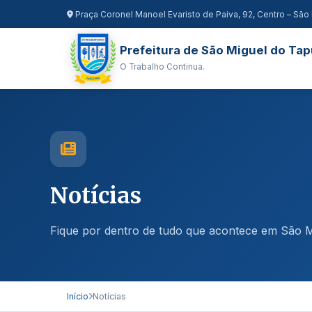
Praça Coronel Manoel Evaristo de Paiva, 92, Centro – São 
Prefeitura de São Miguel do Tap
O Trabalho Continua.
Notícias
Fique por dentro de tudo que acontece em São M
Início
Notícias