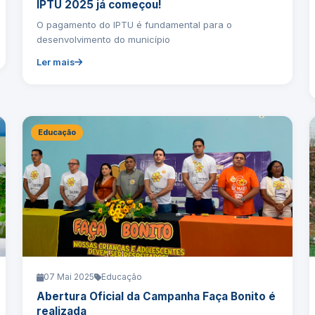
IPTU 2025 já começou!
O pagamento do IPTU é fundamental para o
desenvolvimento do município
Ler mais
Educação
07 Mai 2025
Educação
Abertura Oficial da Campanha Faça Bonito é
realizada