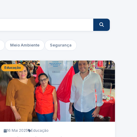
Meio Ambiente
Segurança
Educação
16 Mai 2025
Educação