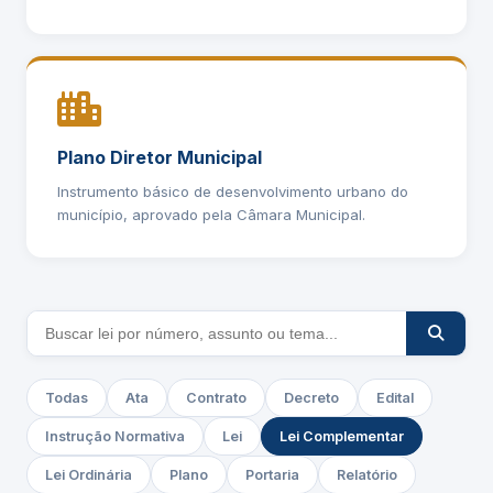
Plano Diretor Municipal
Instrumento básico de desenvolvimento urbano do
município, aprovado pela Câmara Municipal.
Todas
Ata
Contrato
Decreto
Edital
Instrução Normativa
Lei
Lei Complementar
Lei Ordinária
Plano
Portaria
Relatório