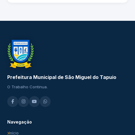
Prefeitura Municipal de São Miguel do Tapuio
O Trabalho Continua.
Navegação
Início