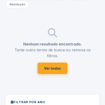
Resolução
Nenhum resultado encontrado.
Tente outro termo de busca ou remova os
filtros.
Ver todas
FILTRAR POR ANO