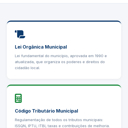
Lei Orgânica Municipal
Lei fundamental do município, aprovada em 1990 e
atualizada, que organiza os poderes e direitos do
cidadão local.
Código Tributário Municipal
Regulamentação de todos os tributos municipais:
ISSQN, IPTU, ITBI, taxas e contribuições de melhoria.