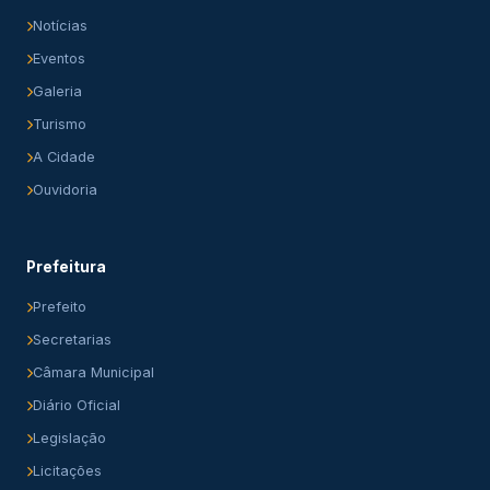
Notícias
Eventos
Galeria
Turismo
A Cidade
Ouvidoria
Prefeitura
Prefeito
Secretarias
Câmara Municipal
Diário Oficial
Legislação
Licitações