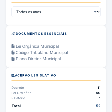
DOCUMENTOS ESSENCIAIS
Lei Orgânica Municipal
Código Tributário Municipal
Plano Diretor Municipal
ACERVO LEGISLATIVO
Decreto
11
Lei Ordinária
40
Relatório
1
Total
52