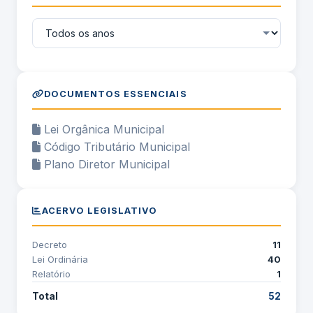
DOCUMENTOS ESSENCIAIS
Lei Orgânica Municipal
Código Tributário Municipal
Plano Diretor Municipal
ACERVO LEGISLATIVO
Decreto
11
Lei Ordinária
40
Relatório
1
Total
52