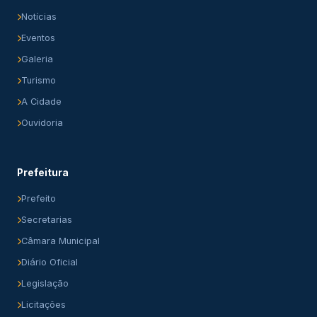
Notícias
Eventos
Galeria
Turismo
A Cidade
Ouvidoria
Prefeitura
Prefeito
Secretarias
Câmara Municipal
Diário Oficial
Legislação
Licitações