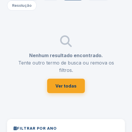
Resolução
Nenhum resultado encontrado.
Tente outro termo de busca ou remova os
filtros.
Ver todas
FILTRAR POR ANO