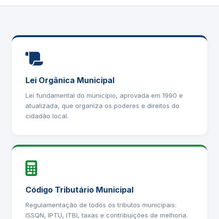
Lei Orgânica Municipal
Lei fundamental do município, aprovada em 1990 e
atualizada, que organiza os poderes e direitos do
cidadão local.
Código Tributário Municipal
Regulamentação de todos os tributos municipais:
ISSQN, IPTU, ITBI, taxas e contribuições de melhoria.