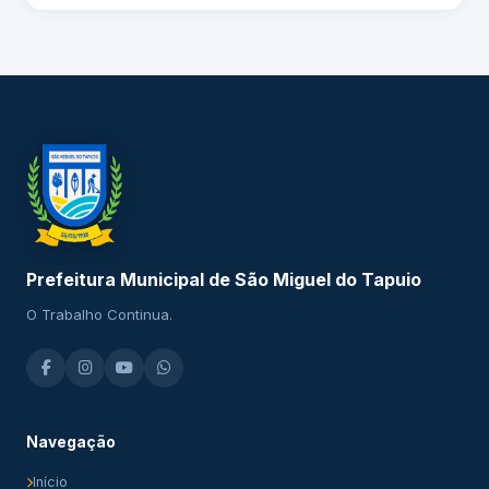
Prefeitura Municipal de São Miguel do Tapuio
O Trabalho Continua.
Navegação
Início