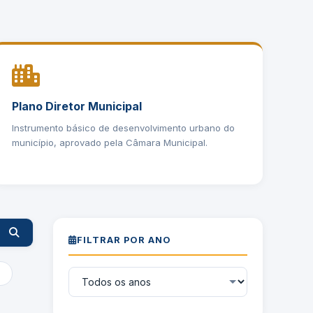
Plano Diretor Municipal
Instrumento básico de desenvolvimento urbano do
município, aprovado pela Câmara Municipal.
FILTRAR POR ANO
a