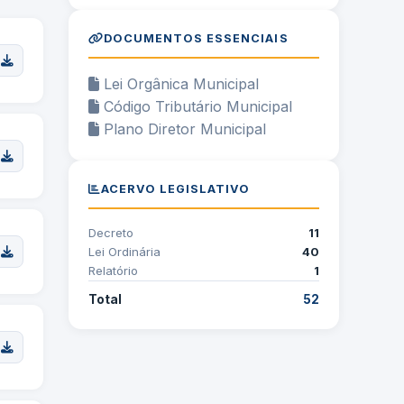
DOCUMENTOS ESSENCIAIS
Lei Orgânica Municipal
Código Tributário Municipal
Plano Diretor Municipal
ACERVO LEGISLATIVO
Decreto
11
Lei Ordinária
40
Relatório
1
Total
52