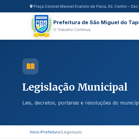
Praça Coronel Manoel Evaristo de Paiva, 92, Centro – São 
Prefeitura de São Miguel do Tap
O Trabalho Continua.
Legislação Municipal
Leis, decretos, portarias e resoluções do municí
Início
Prefeitura
Legislação