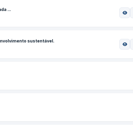
da ...
nvolvimento sustentável.